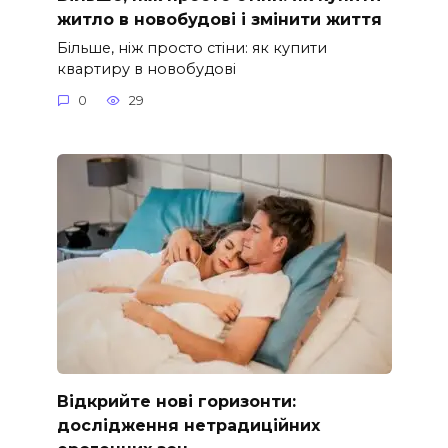
житло в новобудові і змінити життя
Більше, ніж просто стіни: як купити
квартиру в новобудові
0
29
Відкрийте нові горизонти:
дослідження нетрадиційних