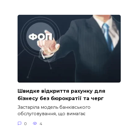
Швидке відкриття рахунку для
бізнесу без бюрократії та черг
Застаріла модель банківського
обслуговування, що вимагає
0
4