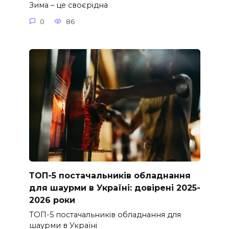
Зима – це своєрідна
0
86
ТОП-5 постачальників обладнання
для шаурми в Україні: довірені 2025-
2026 роки
ТОП-5 постачальників обладнання для
шаурми в Україні