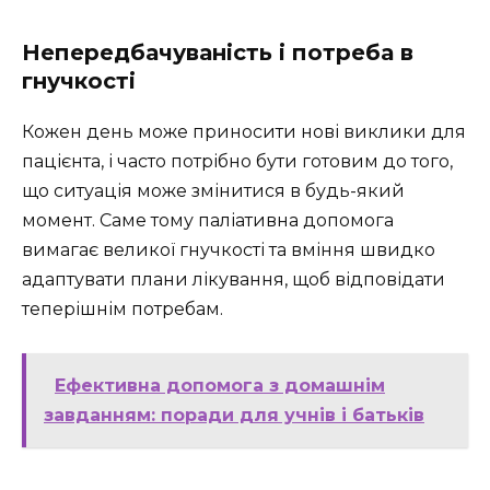
Непередбачуваність і потреба в
гнучкості
Кожен день може приносити нові виклики для
пацієнта, і часто потрібно бути готовим до того,
що ситуація може змінитися в будь-який
момент. Саме тому паліативна допомога
вимагає великої гнучкості та вміння швидко
адаптувати плани лікування, щоб відповідати
теперішнім потребам.
Ефективна допомога з домашнім
завданням: поради для учнів і батьків