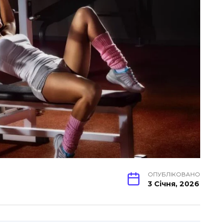
ОПУБЛІКОВАНО
3 Січня, 2026