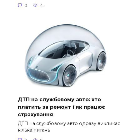
0
4
ДТП на службовому авто: хто
платить за ремонт і як працює
страхування
ДТП на службовому авто одразу викликає
кілька питань