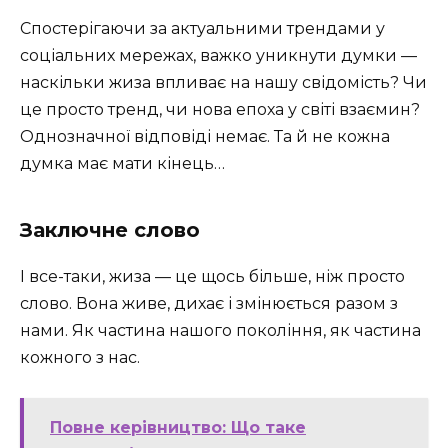
Спостерігаючи за актуальними трендами у
соціальних мережах, важко уникнути думки —
наскільки жиза впливає на нашу свідомість? Чи
це просто тренд, чи нова епоха у світі взаємин?
Однозначної відповіді немає. Та й не кожна
думка має мати кінець…
Заключне слово
І все-таки, жиза — це щось більше, ніж просто
слово. Вона живе, дихає і змінюється разом з
нами. Як частина нашого покоління, як частина
кожного з нас.
Повне керівництво: Що таке