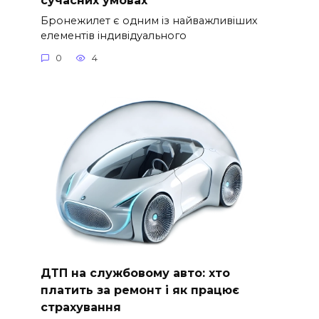
Бронежилет є одним із найважливіших
елементів індивідуального
0
4
ДТП на службовому авто: хто
платить за ремонт і як працює
страхування