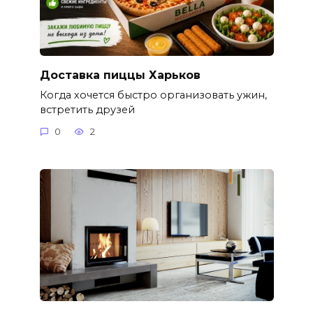
Доставка пиццы Харьков
Когда хочется быстро организовать ужин,
встретить друзей
0
2