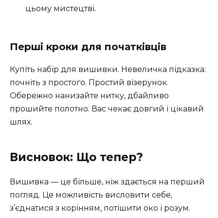
цьому мистецтві.
Перші кроки для початківців
Купіть набір для вишивки. Невеличка підказка:
почніть з простого. Простий візерунок.
Обережно нанизайте нитку, дбайливо
прошийте полотно. Вас чекає довгий і цікавий
шлях.
Висновок: Що тепер?
Вишивка — це більше, ніж здається на перший
погляд. Це можливість висловити себе,
з’єднатися з корінням, потішити око і розум.