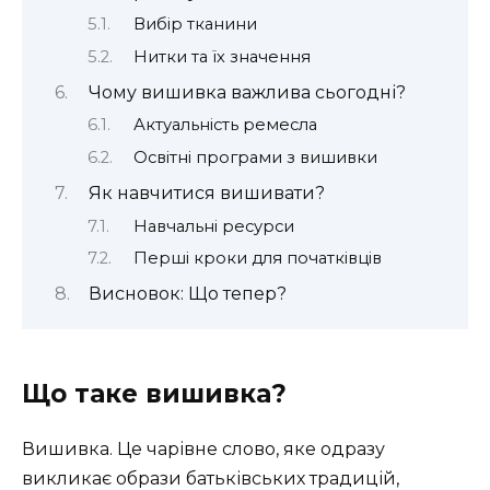
Вибір тканини
Нитки та їх значення
Чому вишивка важлива сьогодні?
Актуальність ремесла
Освітні програми з вишивки
Як навчитися вишивати?
Навчальні ресурси
Перші кроки для початківців
Висновок: Що тепер?
Що таке вишивка?
Вишивка. Це чарівне слово, яке одразу
викликає образи батьківських традицій,