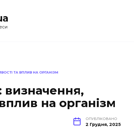
ua
еси
ИВОСТІ ТА ВПЛИВ НА ОРГАНІЗМ
: визначення,
 вплив на організм
ОПУБЛІКОВАНО
2 Грудня, 2025