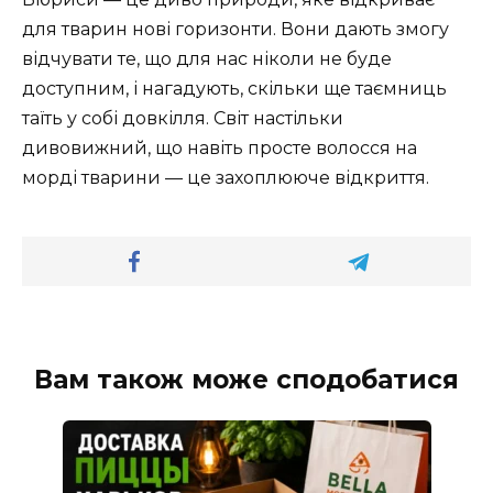
для тварин нові горизонти. Вони дають змогу
відчувати те, що для нас ніколи не буде
доступним, і нагадують, скільки ще таємниць
таїть у собі довкілля. Світ настільки
дивовижний, що навіть просте волосся на
морді тварини — це захоплююче відкриття.
Вам також може сподобатися