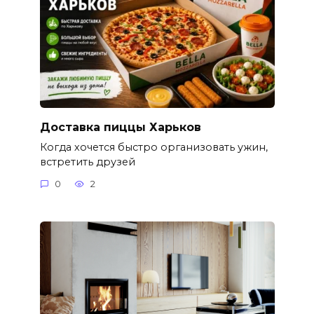
Доставка пиццы Харьков
Когда хочется быстро организовать ужин,
встретить друзей
0
2