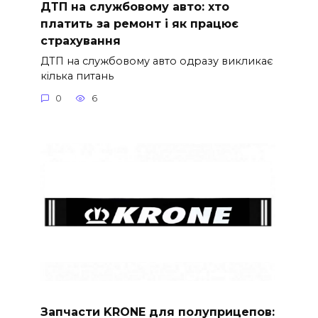
ДТП на службовому авто: хто
платить за ремонт і як працює
страхування
ДТП на службовому авто одразу викликає
кілька питань
0
6
Запчасти KRONE для полуприцепов: