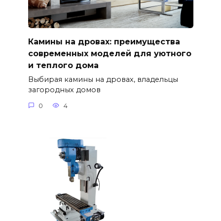
Камины на дровах: преимущества
современных моделей для уютного
и теплого дома
Выбирая камины на дровах, владельцы
загородных домов
0
4