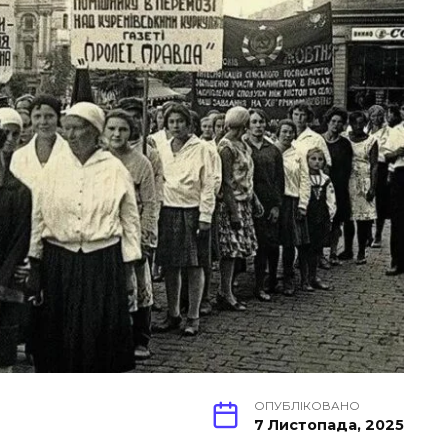
ОПУБЛІКОВАНО
7 Листопада, 2025