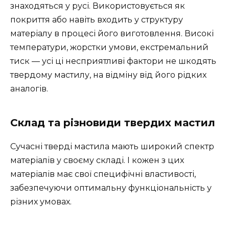
знаходяться у русі. Використовується як
покриття або навіть входить у структуру
матеріалу в процесі його виготовлення. Високі
температури, жорстки умови, екстремальний
тиск — усі ці несприятливі фактори не шкодять
твердому мастилу, на відміну від його рідких
аналогів.
Склад та різновиди твердих мастил
Сучасні тверді мастила мають широкий спектр
матеріалів у своєму складі. І кожен з цих
матеріалів має свої специфічні властивості,
забезпечуючи оптимальну функціональність у
різних умовах.