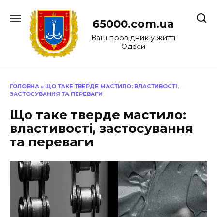
Перейти
до
65000.com.ua
вмісту
Ваш провідник у житті
Одеси
ГОЛОВНА
»
ЩО ТАКЕ ТВЕРДЕ МАСТИЛО: ВЛАСТИВОСТІ,
ЗАСТОСУВАННЯ ТА ПЕРЕВАГИ
Що таке тверде мастило:
властивості, застосування
та переваги