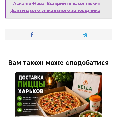
Асканія-Нова: Відкрийте захоплюючі
факти цього унікального заповідника
Вам також може сподобатися