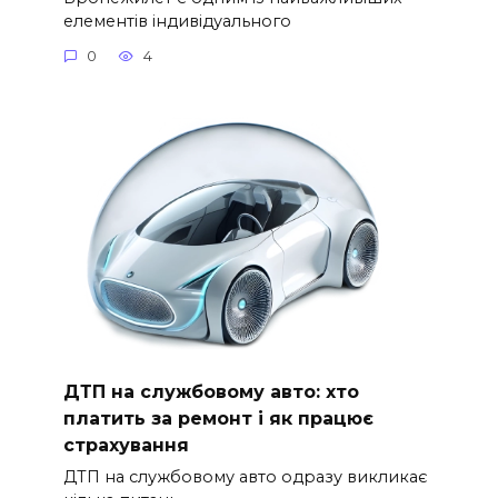
елементів індивідуального
0
4
ДТП на службовому авто: хто
платить за ремонт і як працює
страхування
ДТП на службовому авто одразу викликає