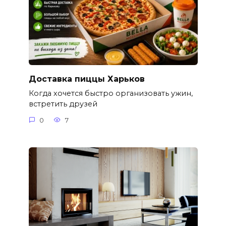
Доставка пиццы Харьков
Когда хочется быстро организовать ужин,
встретить друзей
0
7