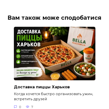
Вам також може сподобатися
Доставка пиццы Харьков
Когда хочется быстро организовать ужин,
встретить друзей
0
7