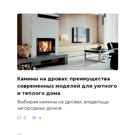
Камины на дровах: преимущества
современных моделей для уютного
и теплого дома
Выбирая камины на дровах, владельцы
загородных домов
0
4