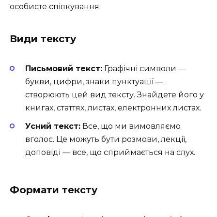
особисте спілкування.
Види тексту
Письмовий текст:
Графічні символи —
букви, цифри, знаки пунктуації —
створюють цей вид тексту. Знайдете його у
книгах, статтях, листах, електронних листах.
Усний текст:
Все, що ми вимовляємо
вголос. Це можуть бути розмови, лекції,
доповіді — все, що сприймається на слух.
Формати тексту