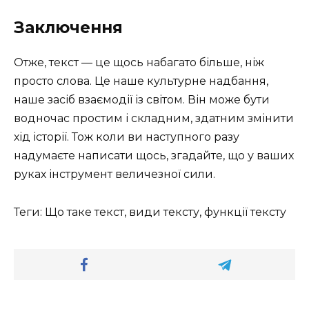
Заключення
Отже, текст — це щось набагато більше, ніж
просто слова. Це наше культурне надбання,
наше засіб взаємодії із світом. Він може бути
водночас простим і складним, здатним змінити
хід історії. Тож коли ви наступного разу
надумаєте написати щось, згадайте, що у ваших
руках інструмент величезної сили.
Теги: Що таке текст, види тексту, функції тексту