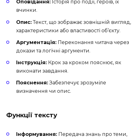
Оповідання:
Історія про події, героїв, їх
вчинки.
Опис:
Текст, що зображає зовнішній вигляд,
характеристики або властивості об’єкту.
Аргументація:
Переконання читача через
докази та логічні аргументи.
Інструкція:
Крок за кроком пояснює, як
виконати завдання.
Пояснення:
Забезпечує зрозуміле
визначення чи опис.
Функції тексту
Інформування:
Передача знань про теми,