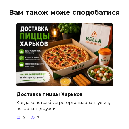
Вам також може сподобатися
Доставка пиццы Харьков
Когда хочется быстро организовать ужин,
встретить друзей
0
7