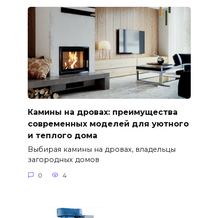
Камины на дровах: преимущества
современных моделей для уютного
и теплого дома
Выбирая камины на дровах, владельцы
загородных домов
0
4