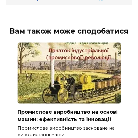
Вам також може сподобатися
Промислове виробництво на основі
машин: ефективність та інновації
Промислове виробництво засноване на
використанні машин