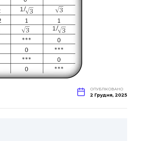
ОПУБЛІКОВАНО
2 Грудня, 2025