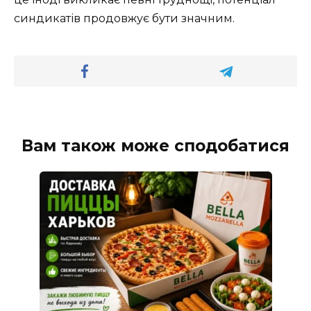
синдикатів продовжує бути значним.
Вам також може сподобатися