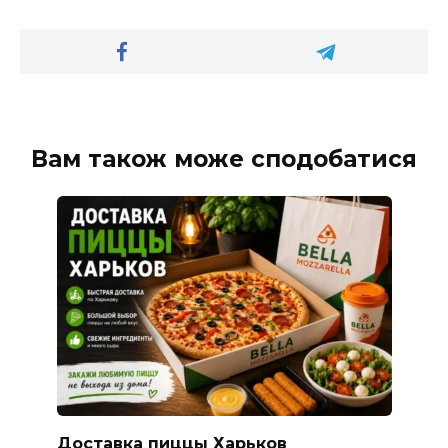
Вам також може сподобатися
Доставка пиццы Харьков