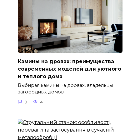
Камины на дровах: преимущества
современных моделей для уютного
и теплого дома
Выбирая камины на дровах, владельцы
загородных домов
0
4