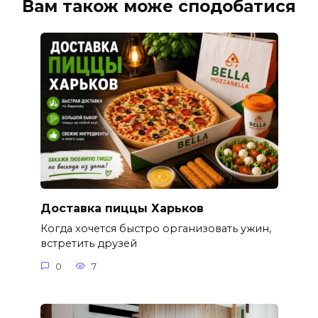
Вам також може сподобатися
Доставка пиццы Харьков
Когда хочется быстро организовать ужин,
встретить друзей
0
7