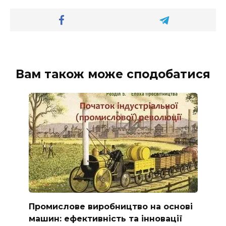
Вам також може сподобатися
Промислове виробництво на основі
машин: ефективність та інновації