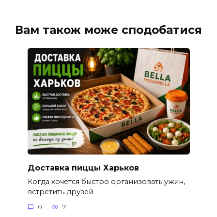
Вам також може сподобатися
Доставка пиццы Харьков
Когда хочется быстро организовать ужин,
встретить друзей
0
7