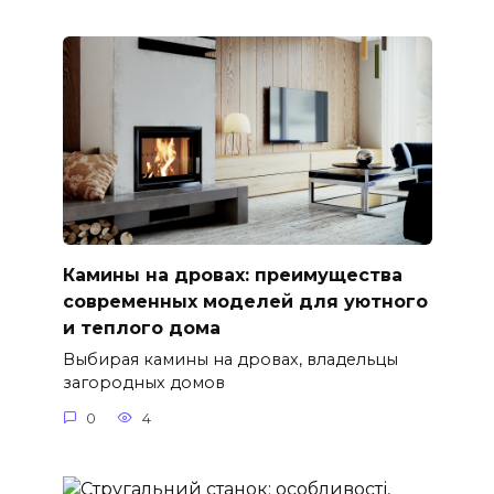
Камины на дровах: преимущества
современных моделей для уютного
и теплого дома
Выбирая камины на дровах, владельцы
загородных домов
0
4