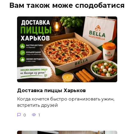
Вам також може сподобатися
Доставка пиццы Харьков
Когда хочется быстро организовать ужин,
встретить друзей
0
1