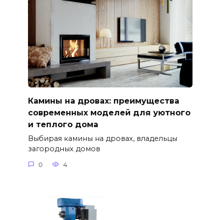
Камины на дровах: преимущества
современных моделей для уютного
и теплого дома
Выбирая камины на дровах, владельцы
загородных домов
0
4