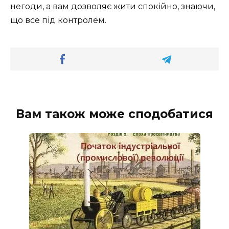
негоди, а вам дозволяє жити спокійно, знаючи,
що все під контролем.
Вам також може сподобатися