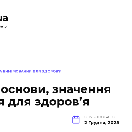
ua
еси
ТА ВИМІРЮВАННЯ ДЛЯ ЗДОРОВ’Я
 основи, значення
я для здоров’я
ОПУБЛІКОВАНО
2 Грудня, 2025