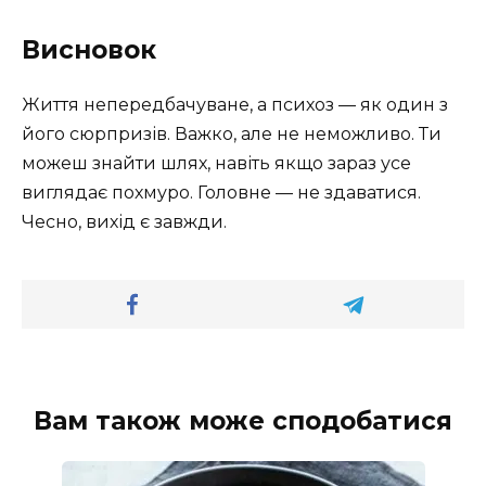
Висновок
Життя непередбачуване, а психоз — як один з
його сюрпризів. Важко, але не неможливо. Ти
можеш знайти шлях, навіть якщо зараз усе
виглядає похмуро. Головне — не здаватися.
Чесно, вихід є завжди.
Вам також може сподобатися