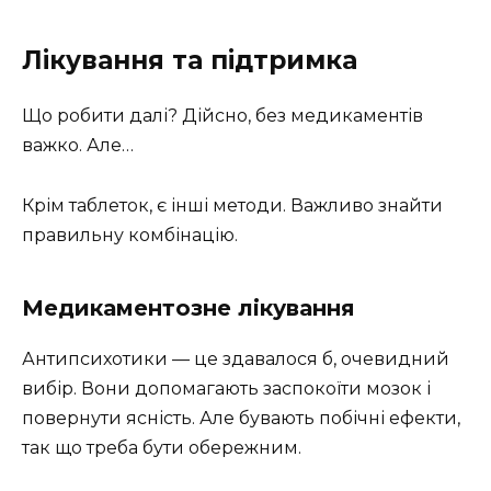
Лікування та підтримка
Що робити далі? Дійсно, без медикаментів
важко. Але…
Крім таблеток, є інші методи. Важливо знайти
правильну комбінацію.
Медикаментозне лікування
Антипсихотики — це здавалося б, очевидний
вибір. Вони допомагають заспокоїти мозок і
повернути ясність. Але бувають побічні ефекти,
так що треба бути обережним.