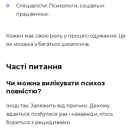
Спеціалісти: Психологи, соціальні
працівники;
Кожен має свою роль у процесі одужання. Це
як мозаїка з багатьох шматочків.
Часті питання
Чи можна вилікувати психоз
повністю?
Іноді так. Залежить від причин. Декому
вдається позбутися раз і назавжди, хтось
бореться з рецидивами.