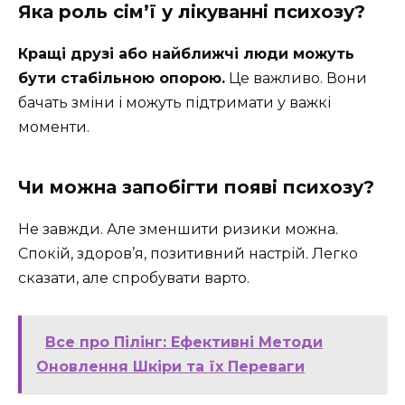
Яка роль сім’ї у лікуванні психозу?
Кращі друзі або найближчі люди можуть
бути стабільною опорою.
Це важливо. Вони
бачать зміни і можуть підтримати у важкі
моменти.
Чи можна запобігти появі психозу?
Не завжди. Але зменшити ризики можна.
Спокій, здоров’я, позитивний настрій. Легко
сказати, але спробувати варто.
Все про Пілінг: Ефективні Методи
Оновлення Шкіри та їх Переваги