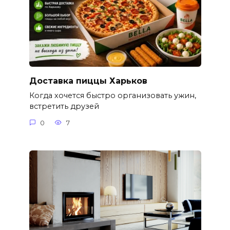
Доставка пиццы Харьков
Когда хочется быстро организовать ужин,
встретить друзей
0
7