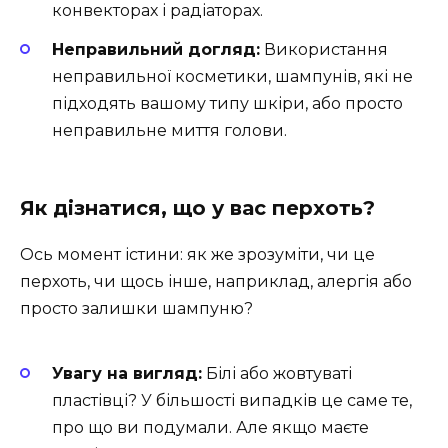
конвекторах і радіаторах.
Неправильний догляд:
Використання
неправильної косметики, шампунів, які не
підходять вашому типу шкіри, або просто
неправильне миття голови.
Як дізнатися, що у вас перхоть?
Ось момент істини: як же зрозуміти, чи це
перхоть, чи щось інше, наприклад, алергія або
просто залишки шампуню?
Увагу на вигляд:
Білі або жовтуваті
пластівці? У більшості випадків це саме те,
про що ви подумали. Але якщо маєте