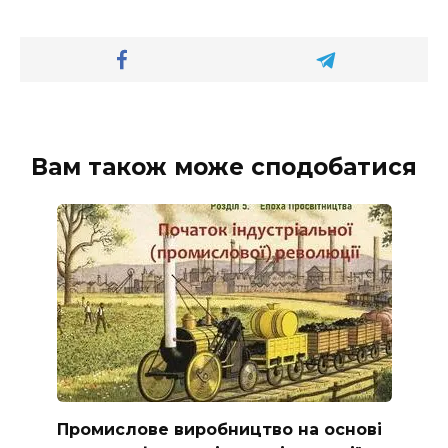
Вам також може сподобатися
Промислове виробництво на основі