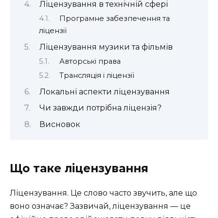
Ліцензування в технічній сфері
Програмне забезпечення та
ліцензії
Ліцензування музики та фільмів
Авторські права
Трансляція і ліцензії
Локальні аспекти ліцензування
Чи завжди потрібна ліцензія?
Висновок
Що таке ліцензування
Ліцензування. Це слово часто звучить, але що
воно означає? Зазвичай, ліцензування — це