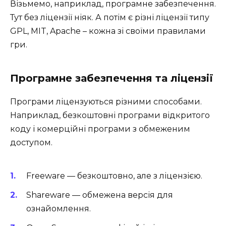
Візьмемо, наприклад, програмне забезпечення.
Тут без ліцензії ніяк. А потім є різні ліцензії типу
GPL, MIT, Apache – кожна зі своїми правилами
гри.
Програмне забезпечення та ліцензії
Програми ліцензуються різними способами.
Наприклад, безкоштовні програми відкритого
коду і комерційні програми з обмеженим
доступом.
Freeware — безкоштовно, але з ліцензією.
Shareware — обмежена версія для
ознайомлення.