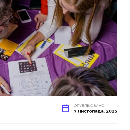
ОПУБЛІКОВАНО
7 Листопада, 2025