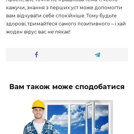
кажучи, знання з перших уст може допомогти
вам відчувати себе спокійніше. Тому будьте
здорові, тримайтеся самого позитивного – і хай
жоден вірус вас не лякає!
Вам також може сподобатися