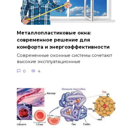
Металлопластиковые окна:
современное решение для
комфорта и энергоэффективности
Современные оконные системы сочетают
высокие эксплуатационные
0
4