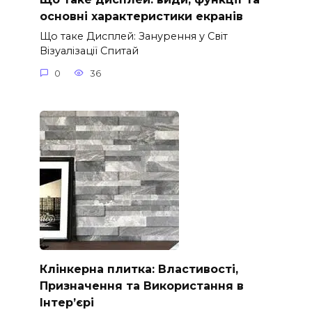
основні характеристики екранів
Що таке Дисплей: Занурення у Світ
Візуалізації Спитай
0
36
Клінкерна плитка: Властивості,
Призначення та Використання в
Інтер’єрі