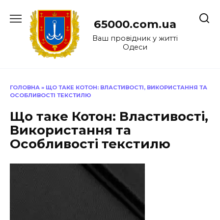
Перейти
до
65000.com.ua
вмісту
Ваш провідник у житті
Одеси
ГОЛОВНА
»
ЩО ТАКЕ КОТОН: ВЛАСТИВОСТІ, ВИКОРИСТАННЯ ТА
ОСОБЛИВОСТІ ТЕКСТИЛЮ
Що таке Котон: Властивості,
Використання та
Особливості текстилю