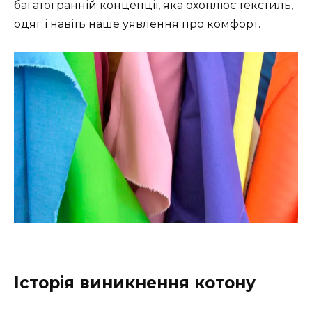
багатогранній концепції, яка охоплює текстиль,
одяг і навіть наше уявлення про комфорт.
Історія виникнення котону