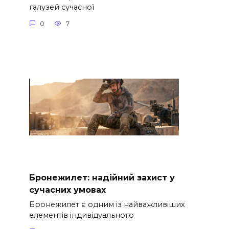
галузей сучасної
0
7
Бронежилет: надійний захист у
сучасних умовах
Бронежилет є одним із найважливіших
елементів індивідуального