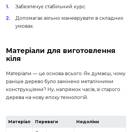
Забезпечує стабільний курс.
Допомагає вільно маневрувати в складних
умовах.
Матеріали для виготовлення
кіля
Матеріали — це основа всього. Як думаєш, чому
раніше дерево було замінено металічними
конструкціями? Ну, напрямок часів, зі старого
дерева на нову епоху технологій.
Матеріал
Переваги
Недоліки