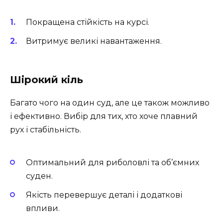
Покращена стійкість на курсі.
Витримує великі навантаження.
Шірокий кіль
Багато чого на один суд, але це також можливо
і ефективно. Вибір для тих, хто хоче плавний
рух і стабільність.
Оптимальний для риболовлі та об’ємних
суден.
Якість перевершує деталі і додаткові
впливи.