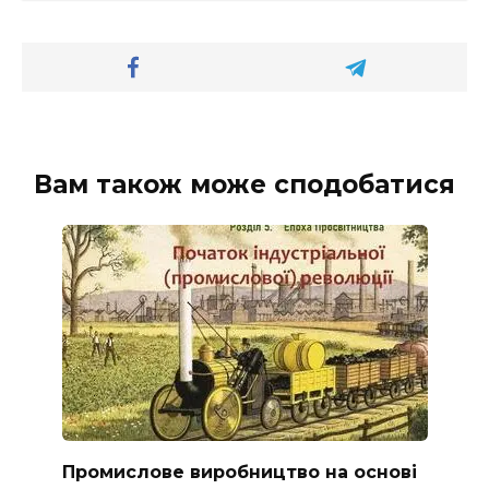
Вам також може сподобатися
Промислове виробництво на основі