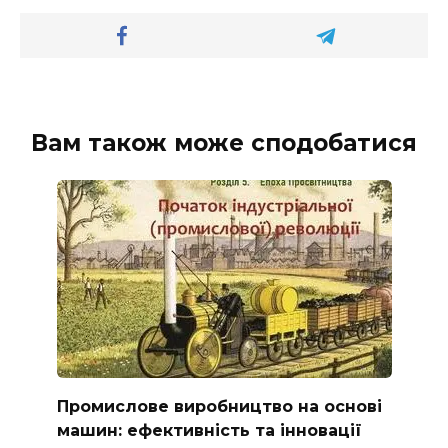
Вам також може сподобатися
Промислове виробництво на основі
машин: ефективність та інновації