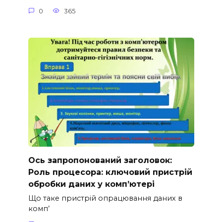
0
365
Ось запропонований заголовок:
Роль процесора: ключовий пристрій
обробки даних у комп’ютері
Що таке пристрій опрацювання даних в
комп’