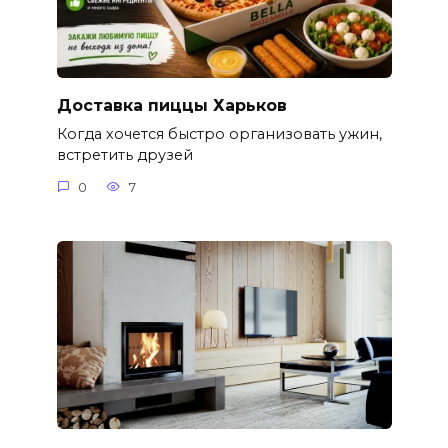
Доставка пиццы Харьков
Когда хочется быстро организовать ужин,
встретить друзей
0
7