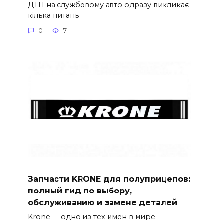
ДТП на службовому авто одразу викликає
кілька питань
0
7
Запчасти KRONE для полуприцепов:
полный гид по выбору,
обслуживанию и замене деталей
Krone — одно из тех имён в мире