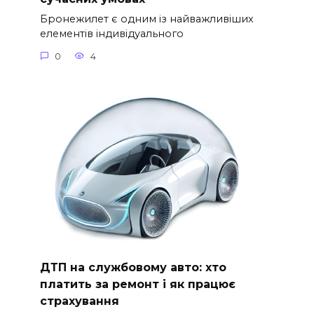
Бронежилет є одним із найважливіших
елементів індивідуального
0
4
ДТП на службовому авто: хто
платить за ремонт і як працює
страхування