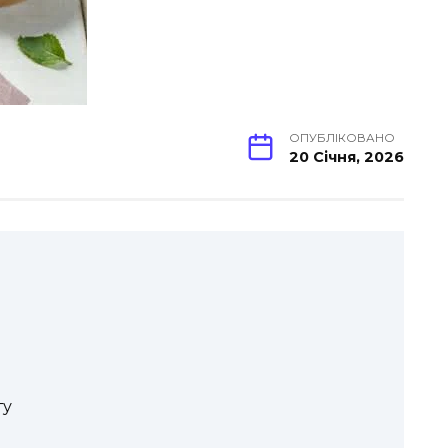
ОПУБЛІКОВАНО
20 Січня, 2026
ту