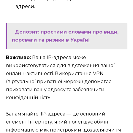
адреси.
Депозит: простими словами про види,
переваги та ризики в Україні
Важливо:
Ваша IP-адреса може
використовуватися для відстеження вашої
онлайн-активності. Використання VPN
(віртуальної приватної мережі) допомагає
приховати вашу адресу та забезпечити
конфіденційність.
Запам’ятайте: IP-адреса — це основний
елемент Інтернету, який полегшує обмін
інформацією між пристроями, дозволяючи їм