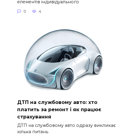
елементів індивідуального
0
4
ДТП на службовому авто: хто
платить за ремонт і як працює
страхування
ДТП на службовому авто одразу викликає
кілька питань