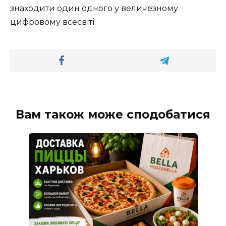
знаходити один одного у величезному
цифровому всесвіті.
Вам також може сподобатися