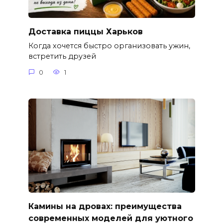
Доставка пиццы Харьков
Когда хочется быстро организовать ужин,
встретить друзей
0
1
Камины на дровах: преимущества
современных моделей для уютного