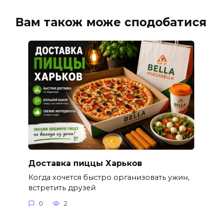
Вам також може сподобатися
Доставка пиццы Харьков
Когда хочется быстро организовать ужин,
встретить друзей
0
2