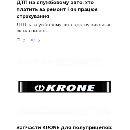
ДТП на службовому авто: хто
платить за ремонт і як працює
страхування
ДТП на службовому авто одразу викликає
кілька питань
0
6
Запчасти KRONE для полуприцепов: