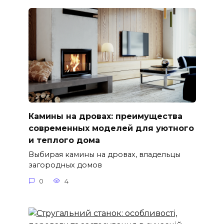
Камины на дровах: преимущества
современных моделей для уютного
и теплого дома
Выбирая камины на дровах, владельцы
загородных домов
0
4