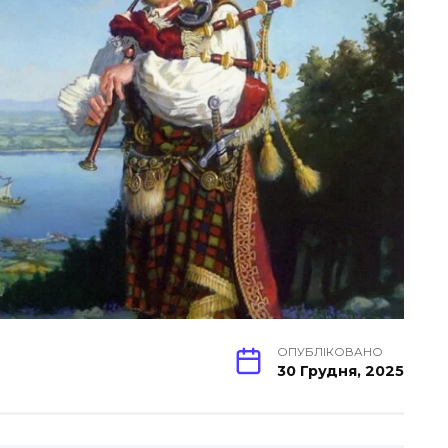
ОПУБЛІКОВАНО
30 Грудня, 2025