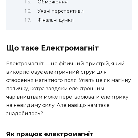
Обмеження
Уявні перспективи
Фінальні думки
Що таке Електромагніт
Електромагніт — це фізичний пристрій, який
використовує електричний струм для
створення магнітного поля. Уявіть це як магічну
паличку, котра завдяки електронним
чарівництвам може перетворювати електрику
на невидиму силу. Але навіщо нам таке
знадобилось?
Як працює електромагніт