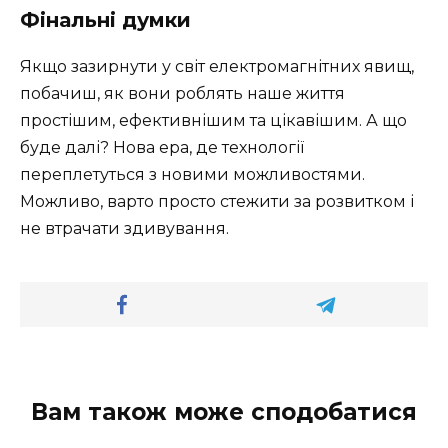
Фінальні думки
Якщо зазирнути у світ електромагнітних явищ,
побачиш, як вони роблять наше життя
простішим, ефективнішим та цікавішим. А що
буде далі? Нова ера, де технології
переплетуться з новими можливостями.
Можливо, варто просто стежити за розвитком і
не втрачати здивування.
Вам також може сподобатися