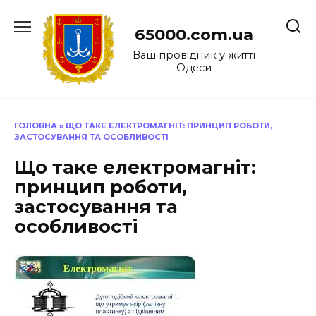
Перейти
до
65000.com.ua
вмісту
Ваш провідник у житті
Одеси
ГОЛОВНА
»
ЩО ТАКЕ ЕЛЕКТРОМАГНІТ: ПРИНЦИП РОБОТИ,
ЗАСТОСУВАННЯ ТА ОСОБЛИВОСТІ
Що таке електромагніт:
принцип роботи,
застосування та
особливості