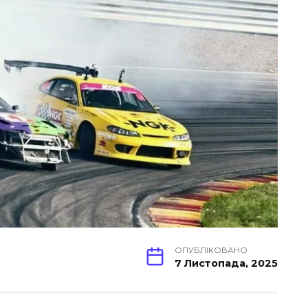
ОПУБЛІКОВАНО
7 Листопада, 2025