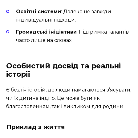
Освітні системи
: Далеко не завжди
індивідуальні підходи.
Громадські ініціативи
: Підтримка талантів
часто лише на словах.
Особистий досвід та реальні
історії
Є безліч історій, де люди намагаються з’ясувати,
чи їх дитина індіго. Це може бути як
благословенням, так і викликом для родини.
Приклад з життя