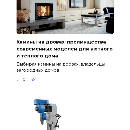
Камины на дровах: преимущества
современных моделей для уютного
и теплого дома
Выбирая камины на дровах, владельцы
загородных домов
0
4