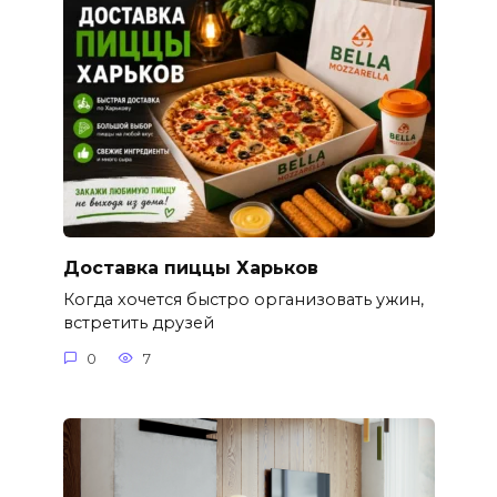
Доставка пиццы Харьков
Когда хочется быстро организовать ужин,
встретить друзей
0
7