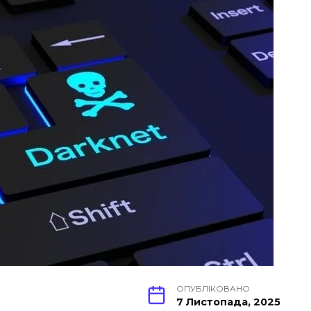
ОПУБЛІКОВАНО
7 Листопада, 2025