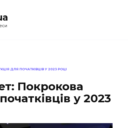
ua
еси
КЦІЯ ДЛЯ ПОЧАТКІВЦІВ У 2023 РОЦІ
ет: Покрокова
початківців у 2023