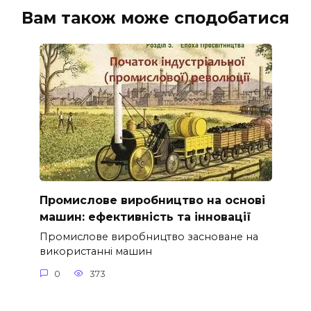
Вам також може сподобатися
Промислове виробництво на основі
машин: ефективність та інновації
Промислове виробництво засноване на
використанні машин
0
373