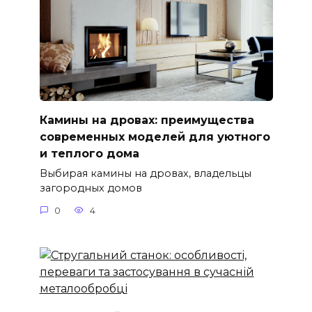
Камины на дровах: преимущества
современных моделей для уютного
и теплого дома
Выбирая камины на дровах, владельцы
загородных домов
0
4