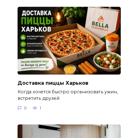
Доставка пиццы Харьков
Когда хочется быстро организовать ужин,
встретить друзей
0
1