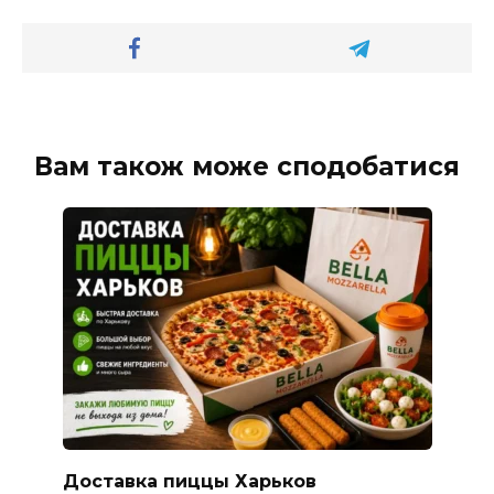
Вам також може сподобатися
Доставка пиццы Харьков