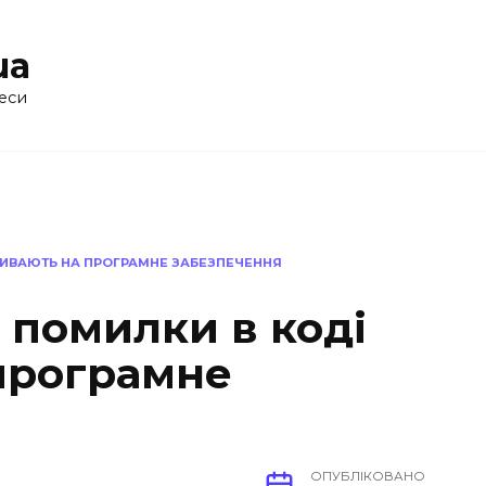
ua
еси
ПЛИВАЮТЬ НА ПРОГРАМНЕ ЗАБЕЗПЕЧЕННЯ
к помилки в коді
програмне
ОПУБЛІКОВАНО