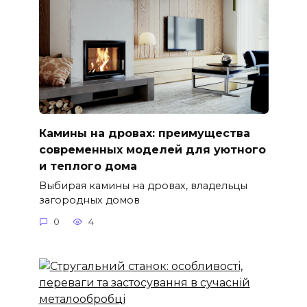
Камины на дровах: преимущества
современных моделей для уютного
и теплого дома
Выбирая камины на дровах, владельцы
загородных домов
0
4