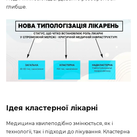
глибше.
Ідея кластерної лікарні
Медицина хвилеподібно змінюється, як і
технології, так і підходи до лікування. Кластерна