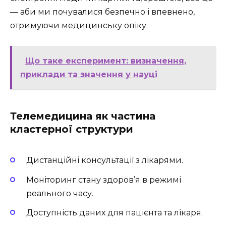
— аби ми почувалися безпечно і впевнено,
отримуючи медицинську опіку.
Що таке експеримент: визначення,
приклади та значення у науці
Телемедицина як частина
кластерної структури
Дистанційні консультації з лікарями.
Моніторинг стану здоров’я в режимі
реального часу.
Доступність даних для пацієнта та лікаря.