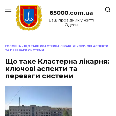
Перейти
до
65000.com.ua
вмісту
Ваш провідник у житті
Одеси
ГОЛОВНА
»
ЩО ТАКЕ КЛАСТЕРНА ЛІКАРНЯ: КЛЮЧОВІ АСПЕКТИ
ТА ПЕРЕВАГИ СИСТЕМИ
Що таке Кластерна лікарня:
ключові аспекти та
переваги системи