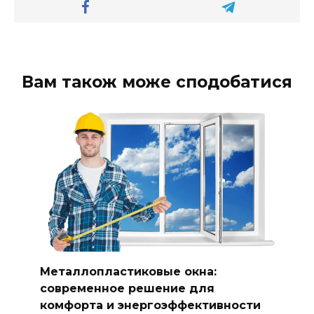
Вам також може сподобатися
Металлопластиковые окна:
современное решение для
комфорта и энергоэффективности