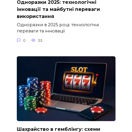
Одноразки 2025: технологічні
інновації та майбутні переваги
використання
Одноразки в 2025 році: технологічні
переваги та інновації
0
53
Шахрайство в гемблінгу: схеми