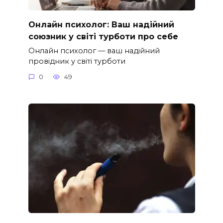
Онлайн психолог: Ваш надійний
союзник у світі турботи про себе
Онлайн психолог — ваш надійний
провідник у світі турботи
0
49