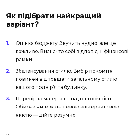
Як підібрати найкращий
варіант?
Оцінка бюджету. Звучить нудно, але це
важливо. Визначте собі відповідні фінансові
рамки.
Збалансування стилю. Вибір покриття
повинен відповідати загальному стилю
вашого подвір’я та будинку.
Перевірка матеріалів на довговічність.
Обираючи між дешевою альтернативою і
якістю — дійте розумно.