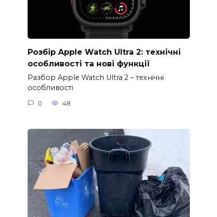
Розбір Apple Watch Ultra 2: технічні
особливості та нові функції
Разбор Apple Watch Ultra 2 – технічні
особливості
0
48