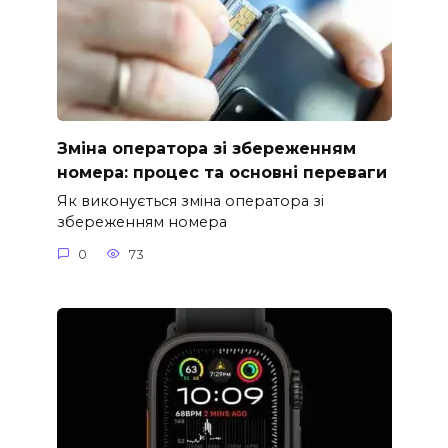
Зміна оператора зі збереженням
номера: процес та основні переваги
Як виконується зміна оператора зі
збереженням номера
0
73