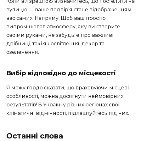
Коли ви зрештою визначитесь, що постелити на
вулицю — ваше подвір’я стане відображенням
вас самих. Напряму! Щоб ваш простір
випромінював атмосферу, яку ви створите
своїми руками, не забудьте про важливі
дрібниці, такі як освітлення, декор та
озеленення.
Вибір відповідно до місцевості
Я можу гордо сказати, що враховуючи місцеві
особливості, можна досягнути неймовірних
результатів! В Україні у різних регіонах свої
кліматичні відмінності, підлаштуйтесь під них.
Останні слова