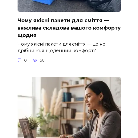
Чому якісні пакети для сміття —
важлива складова вашого комфорту
щодня
Чому якісні пакети для сміття — це не
дрібниця, а щоденний комфорт?
0
50