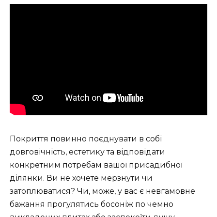
Покриття повинно поєднувати в собі
довговічність, естетику та відповідати
конкретним потребам вашої присадибної
ділянки. Ви не хочете мерзнути чи
затоплюватися? Чи, може, у вас є невгамовне
бажання прогулятись босоніж по чемно