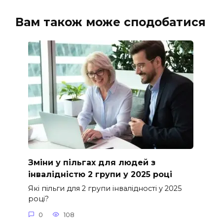
Вам також може сподобатися
Зміни у пільгах для людей з
інвалідністю 2 групи у 2025 році
Які пільги для 2 групи інвалідності у 2025
році?
0
108