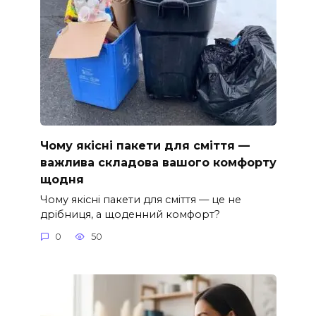
Чому якісні пакети для сміття —
важлива складова вашого комфорту
щодня
Чому якісні пакети для сміття — це не
дрібниця, а щоденний комфорт?
0
50