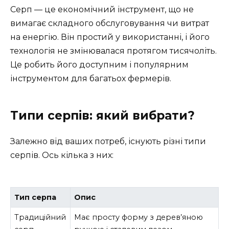
Серп — це економічний інструмент, що не
вимагає складного обслуговування чи витрат
на енергію. Він простий у використанні, і його
технологія не змінювалася протягом тисячоліть.
Це робить його доступним і популярним
інструментом для багатьох фермерів.
Типи серпів: який вибрати?
Залежно від ваших потреб, існують різні типи
серпів. Ось кілька з них:
Тип серпа
Опис
Традиційний
Має просту форму з дерев’яною