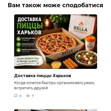
Вам також може сподобатися
Доставка пиццы Харьков
Когда хочется быстро организовать ужин,
встретить друзей
0
7