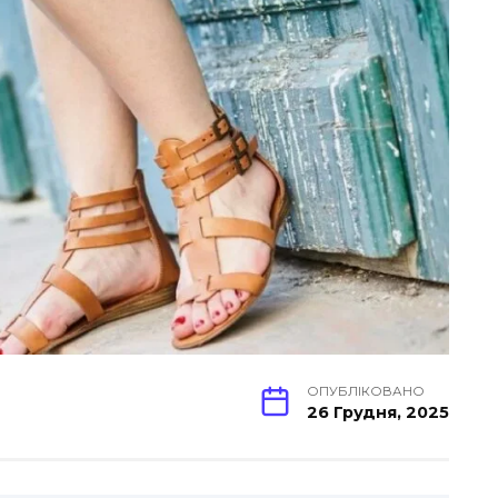
ОПУБЛІКОВАНО
26 Грудня, 2025