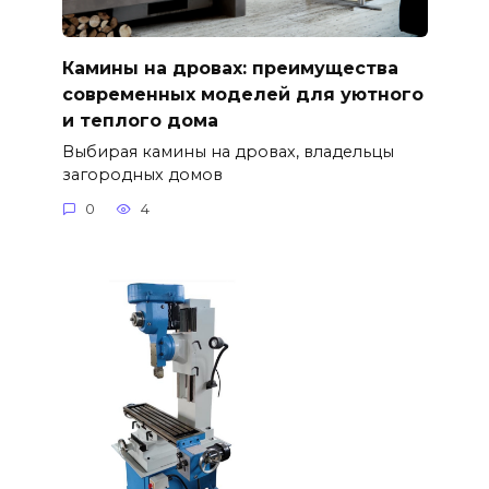
Камины на дровах: преимущества
современных моделей для уютного
и теплого дома
Выбирая камины на дровах, владельцы
загородных домов
0
4