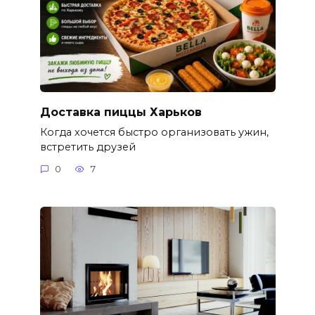
Доставка пиццы Харьков
Когда хочется быстро организовать ужин,
встретить друзей
0
7