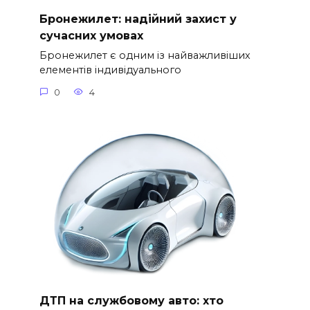
Бронежилет: надійний захист у
сучасних умовах
Бронежилет є одним із найважливіших
елементів індивідуального
0
4
ДТП на службовому авто: хто